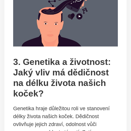
3. Genetika a životnost:
Jaký vliv má dědičnost
na délku života našich
koček?
Genetika hraje důležitou roli ve stanovení
délky života našich koček. Dědičnost
ovlivňuje jejich zdraví, odolnost vůči