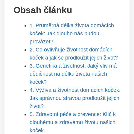
Obsah článku
1. Průměrná délka života domácích
koček: Jak dlouho nás budou
provázet?
2. Co ovlivňuje životnost domácích
koček a jak se prodloužit jejich život?
3. Genetika a životnost: Jaký vliv má
dědičnost na délku života našich
koček?
4. Výživa a životnost domácích koček:
Jak správnou stravou prodloužit jejich
život?
5. Zdravotní péče a prevence: Klíč k
dlouhému a zdravému životu našich
koček.