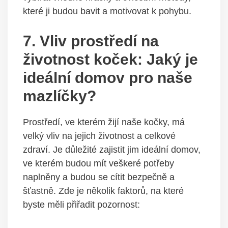
které ji budou bavit a motivovat k pohybu.
7. Vliv prostředí na
životnost koček: Jaký je
ideální domov pro naše
mazlíčky?
Prostředí, ve kterém žijí naše kočky, má
velký vliv na jejich životnost a celkové
zdraví. Je důležité zajistit jim ideální domov,
ve kterém budou mít veškeré potřeby
naplněny a budou se cítit bezpečně a
šťastně. Zde je několik faktorů, na které
byste měli přiřadit pozornost: