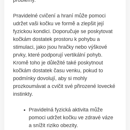
Pravidelné cvičení a hraní může pomoci
udržet vaši kočku ve formě a zlepšit její
fyzickou kondici. Doporučuje se poskytovat
kočkám dostatek prostoru k pohybu a
stimulaci, jako jsou hračky nebo výškové
prvky, které podporují vertikální pohyb.
Kromě toho je důležité také poskytnout
kočkám dostatek času venku, pokud to
podmínky dovolují, aby si mohly
prozkoumávat a cvičit své přirozené lovecké
instinkty.
Pravidelná fyzická aktivita může
pomoci udržet kočku ve zdravé váze
a snížit riziko obezity.