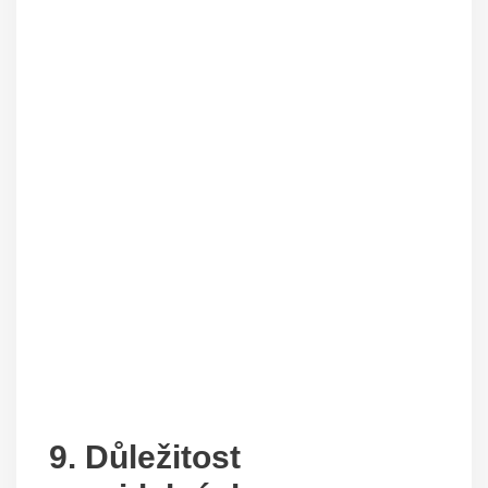
9. Důležitost