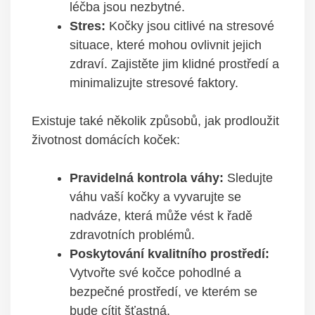
léčba jsou nezbytné.
Stres:
Kočky jsou citlivé na stresové
situace, které mohou ovlivnit jejich
zdraví. Zajistěte jim klidné prostředí a
minimalizujte stresové faktory.
Existuje také několik způsobů, jak prodloužit
životnost domácích koček:
Pravidelná kontrola váhy:
Sledujte
váhu vaší kočky a vyvarujte se
nadváze, která může vést k řadě
zdravotních problémů.
Poskytování kvalitního prostředí:
Vytvořte své kočce pohodlné a
bezpečné prostředí, ve kterém se
bude cítit šťastná.