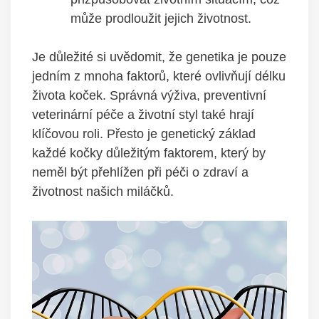
může prodloužit jejich životnost.
Je důležité si uvědomit, že genetika je pouze
jedním z mnoha faktorů, které ovlivňují délku
života koček. Správná výživa, preventivní
veterinární péče a životní styl také hrají
klíčovou roli. Přesto je genetický základ
každé kočky důležitým faktorem, který by
neměl být přehlížen při péči o zdraví a
životnost našich miláčků.