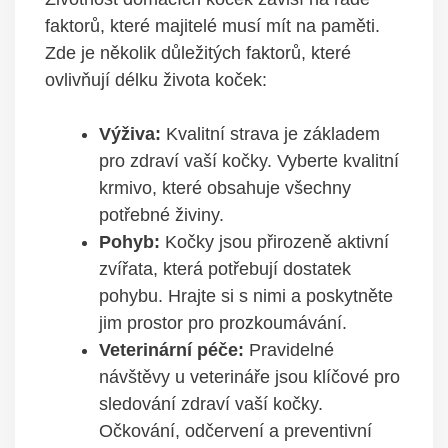
faktorů, které majitelé musí mít na paměti.
Zde je několik důležitých faktorů, které
ovlivňují délku života koček:
Výživa:
Kvalitní strava je základem
pro zdraví vaší kočky. Vyberte kvalitní
krmivo, které obsahuje všechny
potřebné živiny.
Pohyb:
Kočky jsou přirozeně aktivní
zvířata, která potřebují dostatek
pohybu. Hrajte si s nimi a poskytněte
jim prostor pro prozkoumávání.
Veterinární péče:
Pravidelné
návštěvy u veterináře jsou klíčové pro
sledování zdraví vaší kočky.
Očkování, odčervení a preventivní