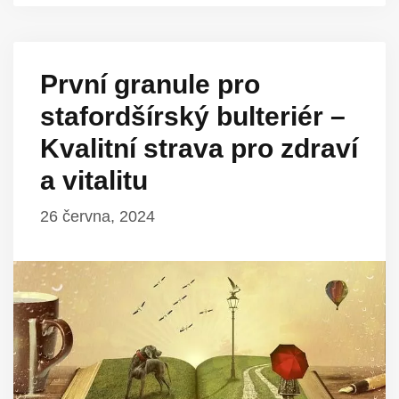
První granule pro
stafordšírský bulteriér –
Kvalitní strava pro zdraví
a vitalitu
26 června, 2024