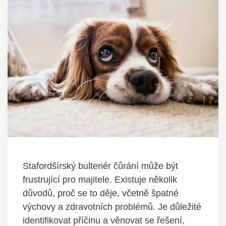
Stafordšírský bulteriér čůrání může být
frustrující pro majitele. Existuje několik
důvodů, proč se to děje, včetně špatné
výchovy a zdravotních problémů. Je důležité
identifikovat příčinu a věnovat se řešení,