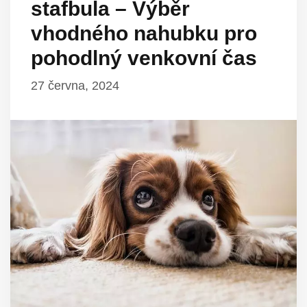
stafbula – Výběr
vhodného nahubku pro
pohodlný venkovní čas
27 června, 2024