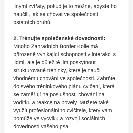
jinými zvířaty, pokud je to možné, abyste ho
naučili, jak se chovat ve společnosti
ostatních druhů.
2. Trénujte společenské dovednosti:
Mnoho Zahradních Border Kolie má
přirozeně vynikající schopnosti v interakci s
lidmi, ale je důležité jim poskytnout
strukturované tréninky, které je naučí
vhodnému chování ve společnosti. Zahrňte
do svého tréninkového plánu cvičení, která
se zaměřují na poslušnost, chování na
vodítku a reakce na povely. Můžete také
využít profesionálního cvičitele, který vám
pomůže ve výcviku a rozvoji sociálních
dovedností vašeho psa.