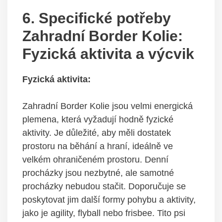
6. Specifické potřeby
Zahradní Border Kolie:
Fyzická aktivita a výcvik
Fyzická aktivita:
Zahradní Border Kolie jsou velmi energická
plemena, která vyžadují hodně fyzické
aktivity. Je důležité, aby měli dostatek
prostoru na běhání a hraní, ideálně ve
velkém ohraničeném prostoru. Denní
procházky jsou nezbytné, ale samotné
procházky nebudou stačit. Doporučuje se
poskytovat jim další formy pohybu a aktivity,
jako je agility, flyball nebo frisbee. Tito psi