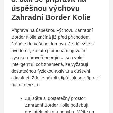
úspěšnou výchovu
Zahradní Border Kolie
Připrava na úspěšnou výchovu Zahradní
Border Kolie začíná již před příchodem
štěněte do vašeho domova. Je důležité si
uvědomit, že tato plemena mají velmi
vysokou úroveň energie a jsou velmi
inteligentní, což znamená, že vyžadují
dostatečnou fyzickou aktivitu a duševní
stimulaci. Zde je několik tipů, jak se připravit
na tuto výzvu:
Zajistěte si dostatečný prostor:
Zahradní Border Kolie potřebují
dostatek místa k pohybu. Mějte na