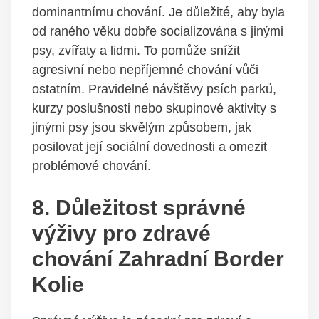
dominantnímu chování. Je důležité, aby byla
od raného věku dobře socializována s jinými
psy, zvířaty a lidmi. To pomůže snížit
agresivní nebo nepříjemné chování vůči
ostatním. Pravidelné návštěvy psích parků,
kurzy poslušnosti nebo skupinové aktivity s
jinými psy jsou skvělým způsobem, jak
posilovat její sociální dovednosti a omezit
problémové chování.
8. Důležitost správné
výživy pro zdravé
chování Zahradní Border
Kolie