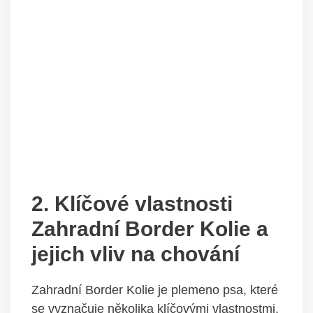
2. Klíčové vlastnosti
Zahradní Border Kolie a
jejich vliv na chování
Zahradní Border Kolie je plemeno psa, které
se vyznačuje několika klíčovými vlastnostmi,