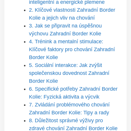
inteligentní a energické plemene
2. Klíčové vlastnosti Zahradní Border
Kolie a jejich vliv na chování
3. Jak se připravit na úspěšnou
výchovu Zahradní Border Kolie
4. Trénink a mentalní stimulace:
Klíčové faktory pro chování Zahradní
Border Kolie
5. Sociální interakce: Jak zvýšit
společenskou dovednost Zahradní
Border Kolie
6. Specifické potřeby Zahradní Border
Kolie: Fyzická aktivita a výcvik
7. Zvládání problémového chování
Zahradní Border Kolie: Tipy a rady
8. Důležitost správné výživy pro
zdravé chování Zahradní Border Kolie