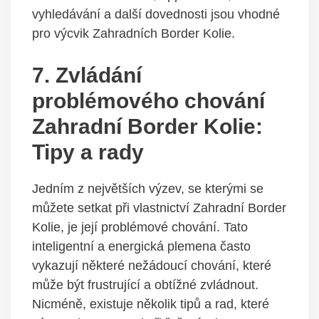
vyhledávání a další dovednosti jsou vhodné
pro výcvik Zahradních Border Kolie.
7. Zvládání
problémového chování
Zahradní Border Kolie:
Tipy a rady
Jedním z největších výzev, se kterými se
můžete setkat při vlastnictví Zahradní Border
Kolie, je její problémové chování. Tato
inteligentní a energická plemena často
vykazují některé nežádoucí chování, které
může být frustrující a obtížné zvládnout.
Nicméně, existuje několik tipů a rad, které