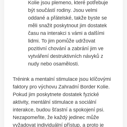
Kolie jsou plemeno, které potřebuje
být součástí rodiny. Jsou velmi
oddané a přátelské, takže byste se
měli snažit poskytnout jim dostatek
času na interakci s vámi a dalšími
lidmi. To jim pomůže udržovat
pozitivní chování a zabrání jim ve
vytváření destruktivních návyků z
nudy nebo osamělosti.
Trénink a mentalní stimulace jsou klíčovými
faktory pro výchovu Zahradní Border Kolie.
Pokud jim poskytnete dostatek fyzické
aktivity, mentální stimulace a sociální
interakce, budou šťastní a spokojení psi.
Nezapomeňte, že každý jedinec může
vyžadovat individuální přístup, a proto je