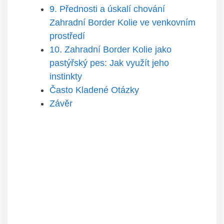
9. Přednosti a úskalí chování
Zahradní Border Kolie ve venkovním
prostředí
10. Zahradní Border Kolie jako
pastýřský pes: Jak využít jeho
instinkty
Často Kladené Otázky
Závěr