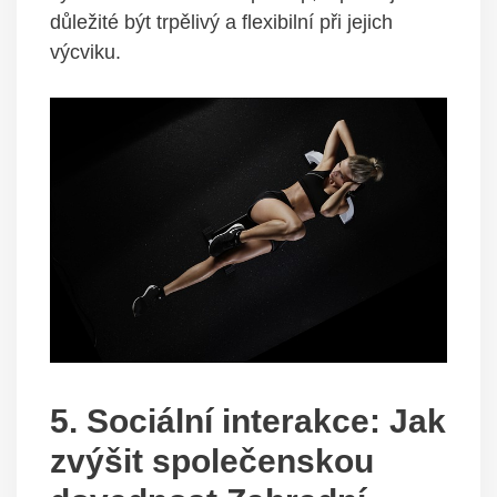
důležité být trpělivý a flexibilní při jejich
výcviku.
5. Sociální interakce: Jak
zvýšit společenskou