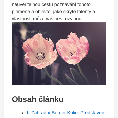
neuvěřitelnou cestu poznávání tohoto
plemene a objevte, jaké skryté talenty a
vlastnosti může váš pes rozvinout.
Obsah článku
1. Zahradní Border Kolie: Představení