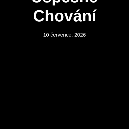
Chování
10 července, 2026