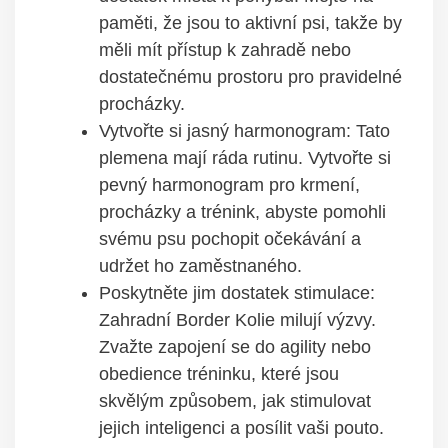
paměti, že jsou to aktivní psi, takže by
měli mít přístup k zahradě nebo
dostatečnému prostoru pro pravidelné
procházky.
Vytvořte si jasný harmonogram: Tato
plemena mají ráda rutinu. Vytvořte si
pevný harmonogram pro krmení,
procházky a trénink, abyste pomohli
svému psu pochopit očekávání a
udržet ho zaměstnaného.
Poskytněte jim dostatek stimulace:
Zahradní Border Kolie milují výzvy.
Zvažte zapojení se do agility nebo
obedience tréninku, které jsou
skvělým způsobem, jak stimulovat
jejich inteligenci a posílit vaši pouto.