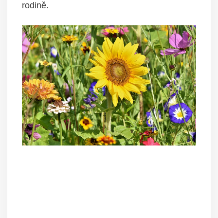
rodině.