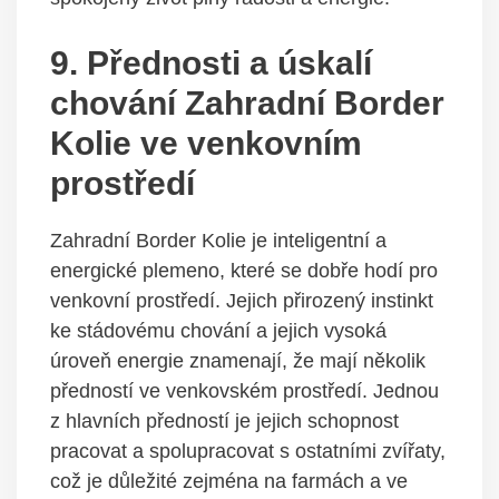
9. Přednosti a úskalí
chování Zahradní Border
Kolie ve venkovním
prostředí
Zahradní Border Kolie je inteligentní a
energické plemeno, které se dobře hodí pro
venkovní prostředí. Jejich přirozený instinkt
ke stádovému chování a jejich vysoká
úroveň energie znamenají, že mají několik
předností ve venkovském prostředí. Jednou
z hlavních předností je jejich schopnost
pracovat a spolupracovat s ostatními zvířaty,
což je důležité zejména na farmách a ve