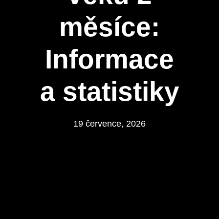
měsíce:
Informace
a statistiky
19 července, 2026