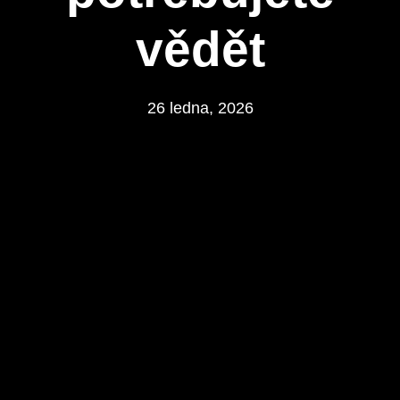
vědět
26 ledna, 2026