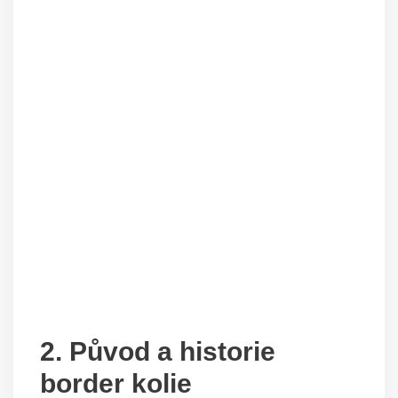
2. Původ a historie
border kolie