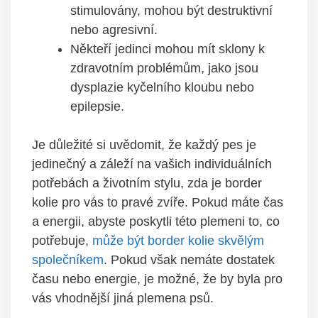
stimulovány, mohou být destruktivní
nebo agresivní.
Někteří jedinci mohou mít sklony k
zdravotním problémům, jako jsou
dysplazie kyčelního kloubu nebo
epilepsie.
Je důležité si uvědomit, že každý pes je
jedinečný a záleží na vašich individuálních
potřebách a životním stylu, zda je border
kolie pro vás to pravé zvíře. Pokud máte čas
a energii, abyste poskytli této plemeni to, co
potřebuje,
může být border kolie skvělým
společníkem
. Pokud však nemáte dostatek
času nebo energie, je možné, že by byla pro
vás vhodnější jiná plemena psů.