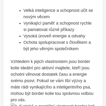
Velká inteligence a schopnost učit se
novým věcem
Vynikající paměť a schopnost rychle
si pamatovat různé příkazy
Vysoká úroveň energie a odvahy
Ochota spolupracovat s člověkem a
být jeho věrným společníkem
Vzhledem k jejich vlastnostem jsou border
kolie ideální pro aktivní majitele, kteří jsou
ochotni věnovat dostatek času a energie
svému psovi. Pokud se vám líbí výzvy a
máte rádi vynikajícího a inteligentního psa,
mohou být border kolie tou správnou volbou
pro vás.