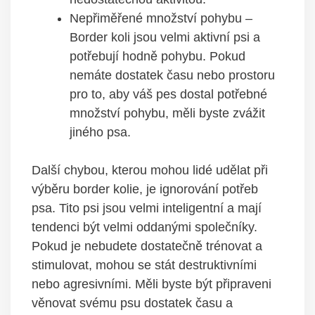
Nepřiměřené množství pohybu –
Border koli jsou velmi aktivní psi a
potřebují hodně pohybu. Pokud
nemáte dostatek času nebo prostoru
pro to, aby váš pes dostal potřebné
množství pohybu, měli byste zvážit
jiného psa.
Další chybou, kterou mohou lidé udělat při
výběru border kolie, je ignorování potřeb
psa. Tito psi jsou velmi inteligentní a mají
tendenci být velmi oddanými společníky.
Pokud je nebudete dostatečně trénovat a
stimulovat, mohou se stát destruktivními
nebo agresivními. Měli byste být připraveni
věnovat svému psu dostatek času a