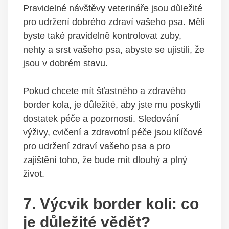
Pravidelné návštěvy veterináře jsou důležité
pro udržení dobrého zdraví vašeho psa. Měli
byste také pravidelně kontrolovat zuby,
nehty a srst vašeho psa, abyste se ujistili, že
jsou v dobrém stavu.
Pokud chcete mít šťastného a zdravého
border kola, je důležité, aby jste mu poskytli
dostatek péče a pozornosti. Sledování
výživy, cvičení a zdravotní péče jsou klíčové
pro udržení zdraví vašeho psa a pro
zajištění toho, že bude mít dlouhý a plný
život.
7. Výcvik border koli: co
je důležité vědět?