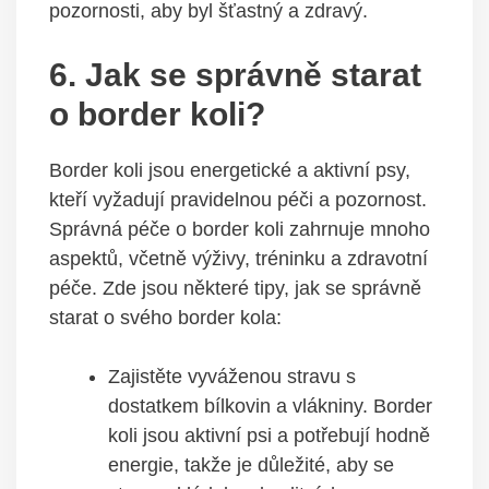
pozornosti, aby byl šťastný a zdravý.
6. Jak se správně starat
o border koli?
Border koli jsou energetické a aktivní psy,
kteří vyžadují pravidelnou péči a pozornost.
Správná péče o border koli zahrnuje mnoho
aspektů, včetně výživy, tréninku a zdravotní
péče. Zde jsou některé tipy, jak se správně
starat o svého border kola:
Zajistěte vyváženou stravu s
dostatkem bílkovin a vlákniny. Border
koli jsou aktivní psi a potřebují hodně
energie, takže je důležité, aby se