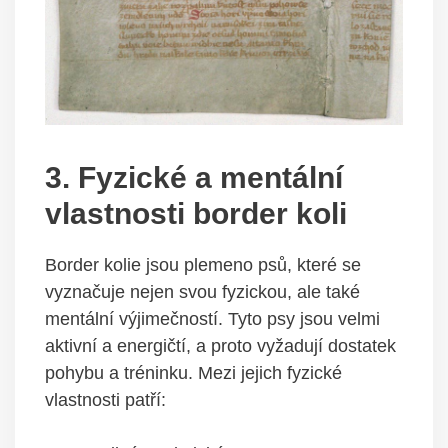
3. Fyzické a mentální
vlastnosti border koli
Border kolie jsou plemeno psů, které se
vyznačuje nejen svou fyzickou, ale také
mentální výjimečností. Tyto psy jsou velmi
aktivní a energičtí, a proto vyžadují dostatek
pohybu a tréninku. Mezi jejich fyzické
vlastnosti patří: