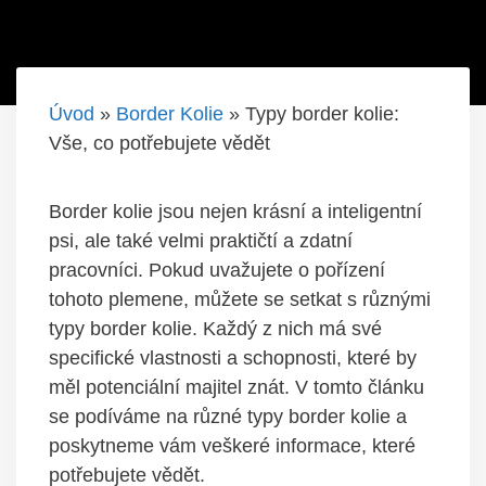
Úvod
»
Border Kolie
»
Typy border kolie:
Vše, co potřebujete vědět
Border kolie jsou nejen krásní a inteligentní
psi, ale také velmi praktičtí a zdatní
pracovníci. Pokud uvažujete o pořízení
tohoto plemene, můžete se setkat s různými
typy border kolie. Každý z nich má své
specifické vlastnosti a schopnosti, které by
měl potenciální majitel znát. V tomto článku
se podíváme na různé typy border kolie a
poskytneme vám veškeré informace, které
potřebujete vědět.