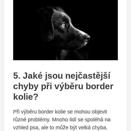
5. Jaké jsou nejčastější
chyby při výběru border
kolie?
Při výběru border kolie se mohou objevit
různé problémy. Mnoho lidí se spoléhá na
vzhled psa, ale to může být velká chyba.