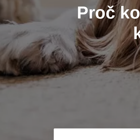
Proč k