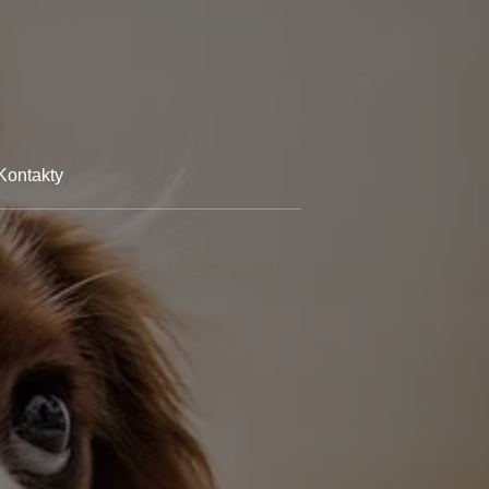
Kontakty