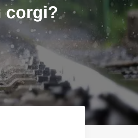
h corgi?