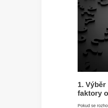
1. Výběr
faktory o
Pokud se rozhodu