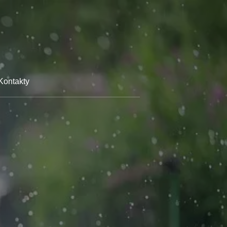
Kontakty