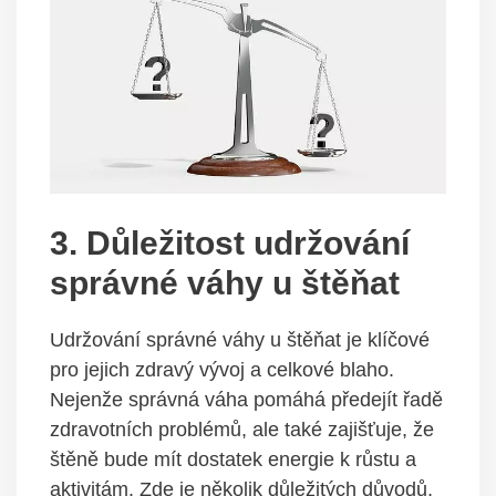
3. Důležitost udržování
správné váhy u štěňat
Udržování správné váhy u štěňat je klíčové
pro jejich zdravý vývoj a celkové blaho.
Nejenže správná váha pomáhá předejít řadě
zdravotních problémů, ale také zajišťuje, že
štěně bude mít dostatek energie k růstu a
aktivitám. Zde je několik důležitých důvodů,