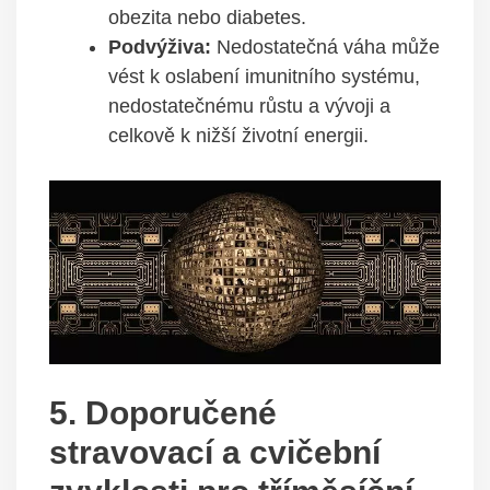
obezita nebo diabetes.
Podvýživa:
Nedostatečná váha může
vést k oslabení imunitního systému,
nedostatečnému růstu a vývoji a
celkově k nižší životní energii.
5. Doporučené
stravovací a cvičební