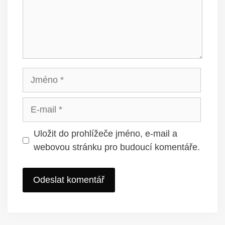
Jméno
E-
mail
Uložit do prohlížeče jméno, e-mail a
webovou stránku pro budoucí komentáře.