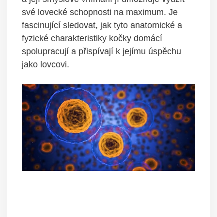
své lovecké schopnosti na maximum. Je
fascinující sledovat, jak tyto anatomické a
fyzické charakteristiky kočky domácí
spolupracují a přispívají k jejímu úspěchu
jako lovcovi.