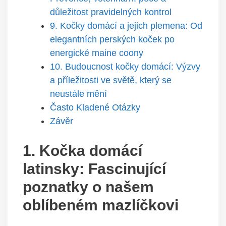
důležitost pravidelných kontrol
9. Kočky domácí a jejich plemena: Od
elegantních perských koček po
energické maine coony
10. Budoucnost kočky domácí: Výzvy
a příležitosti ve světě, který se
neustále mění
Často Kladené Otázky
Závěr
1. Kočka domácí
latinsky: Fascinující
poznatky o našem
oblíbeném mazlíčkovi