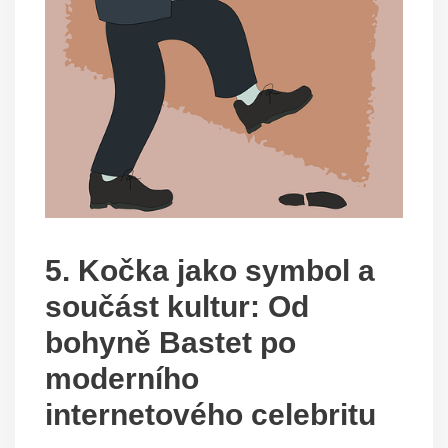
5. Kočka jako symbol a
součást kultur: Od
bohyně Bastet po
moderního
internetového celebritu