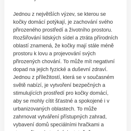
Jednou z největších výzev, se kterou se
kočky domácí potýkají, je zachování svého
přirozeného prostředí a životního prostoru.
Rozšiřování lidských sídel a ztráta přírodních
oblastí znamená, že kočky mají stále méně
prostoru k lovu a projevování svých
přirozených chování. To může mít negativní
dopad na jejich fyzické a duševní zdraví.
Jednou z příležitostí, která se v současném
světě nabízí, je vytvoření bezpečných a
stimulujících prostředí pro kočky domácí,
aby se mohly cítit šťastné a spokojené i v
urbanizovaných oblastech. To může
zahrnovat vytváření přístupných zahrad,
vybavení domů speciálními hračkami a