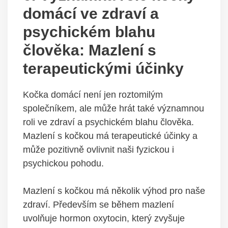
domácí ve zdraví a
psychickém blahu
člověka: Mazlení s
terapeutickými účinky
Kočka domácí není jen roztomilým
společníkem, ale může hrát také významnou
roli ve zdraví a psychickém blahu člověka.
Mazlení s kočkou má terapeutické účinky a
může pozitivně ovlivnit naši fyzickou i
psychickou pohodu.
Mazlení s kočkou má několik výhod pro naše
zdraví. Především se během mazlení
uvolňuje hormon oxytocin, který zvyšuje