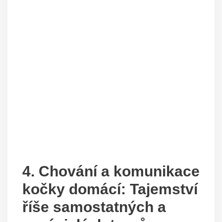
4. Chování a komunikace
kočky domácí: Tajemství
říše samostatných a