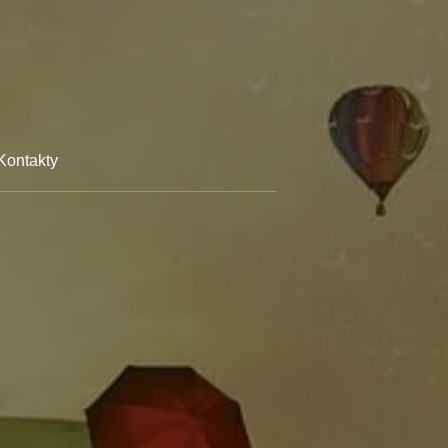
Kontakty