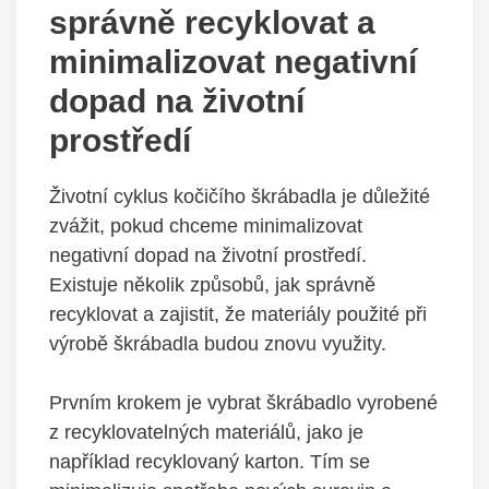
správně recyklovat a
minimalizovat negativní
dopad na životní
prostředí
Životní cyklus kočičího škrábadla je důležité
zvážit, pokud chceme minimalizovat
negativní dopad na životní prostředí.
Existuje několik způsobů, jak správně
recyklovat a zajistit, že materiály použité při
výrobě škrábadla budou znovu využity.
Prvním krokem je vybrat škrábadlo vyrobené
z recyklovatelných materiálů, jako je
například recyklovaný karton. Tím se