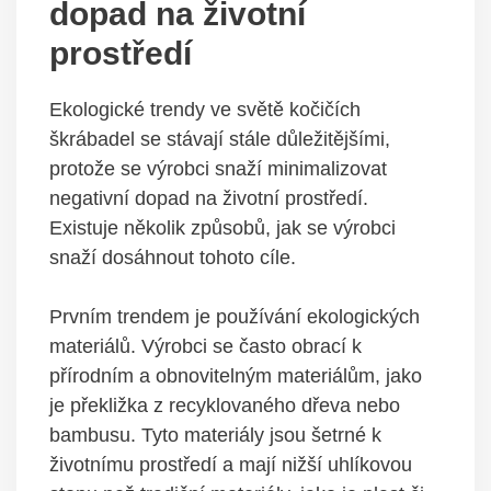
dopad na životní
prostředí
Ekologické trendy ve světě kočičích
škrábadel se stávají stále důležitějšími,
protože se výrobci snaží minimalizovat
negativní dopad na životní prostředí.
Existuje několik způsobů, jak se výrobci
snaží dosáhnout tohoto cíle.
Prvním trendem je používání ekologických
materiálů. Výrobci se často obrací k
přírodním a obnovitelným materiálům, jako
je překližka z recyklovaného dřeva nebo
bambusu. Tyto materiály jsou šetrné k
životnímu prostředí a mají nižší uhlíkovou