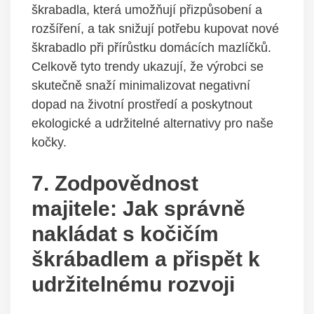
škrabadla, která umožňují přizpůsobení a
rozšíření, a tak snižují potřebu kupovat nové
škrabadlo při přírůstku domácích mazlíčků.
Celkově tyto trendy ukazují, že výrobci se
skutečně snaží minimalizovat negativní
dopad na životní prostředí a poskytnout
ekologické a udržitelné alternativy pro naše
kočky.
7. Zodpovědnost
majitele: Jak správně
nakládat s kočičím
škrábadlem a přispět k
udržitelnému rozvoji