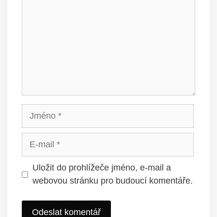
Jméno
E-
mail
Uložit do prohlížeče jméno, e-mail a
webovou stránku pro budoucí komentáře.