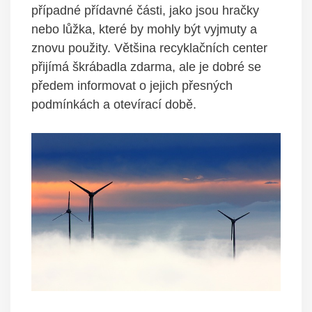
případné přídavné části, jako jsou hračky
nebo lůžka, které by mohly být vyjmuty a
znovu použity. Většina recyklačních center
přijímá škrábadla zdarma, ale je dobré se
předem informovat o jejich přesných
podmínkách a otevírací době.