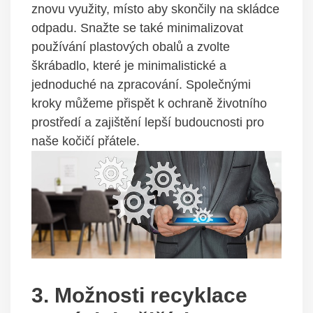
znovu využity, místo aby skončily na skládce
odpadu. Snažte se také minimalizovat
používání plastových obalů a zvolte
škrábadlo, které je minimalistické a
jednoduché na zpracování. Společnými
kroky můžeme přispět k ochraně životního
prostředí a zajištění lepší budoucnosti pro
naše kočičí přátele.
3. Možnosti recyklace