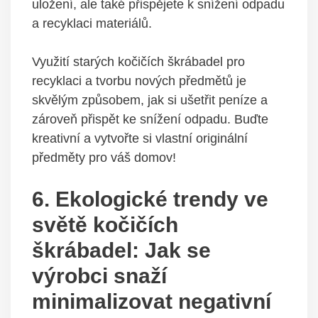
uložení, ale také přispějete k snížení odpadu
a recyklaci materiálů.
Využití starých kočičích škrábadel pro
recyklaci a tvorbu nových předmětů je
skvělým způsobem, jak si ušetřit peníze a
zároveň přispět ke snížení odpadu. Buďte
kreativní a vytvořte si vlastní originální
předměty pro váš domov!
6. Ekologické trendy ve
světě kočičích
škrábadel: Jak se
výrobci snaží
minimalizovat negativní