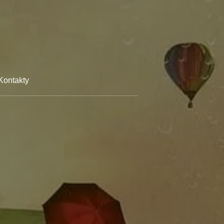
Kontakty