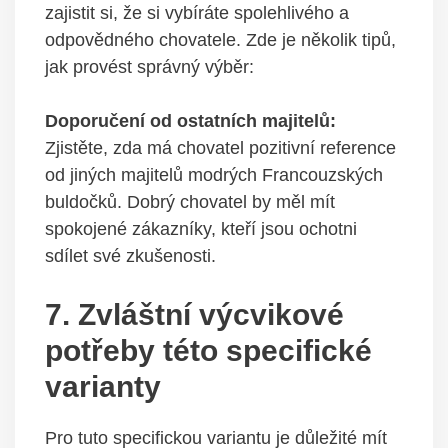
zajistit si, že si vybíráte spolehlivého a
odpovědného chovatele. Zde je několik tipů,
jak provést správný výběr:
Doporučení od ostatních majitelů:
Zjistěte, zda má chovatel pozitivní reference
od jiných majitelů modrých Francouzských
buldočků. Dobrý chovatel by měl mít
spokojené zákazníky, kteří jsou ochotni
sdílet své zkušenosti.
7. Zvláštní výcvikové
potřeby této specifické
varianty
Pro tuto specifickou variantu je důležité mít