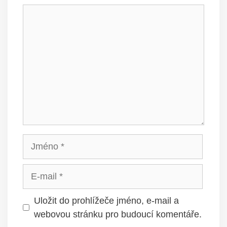
Komentář
Jméno
E-
mail
Uložit do prohlížeče jméno, e-mail a
webovou stránku pro budoucí komentáře.