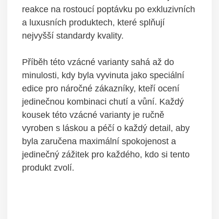
reakce na rostoucí poptávku po exkluzivních
a luxusních produktech, které splňují
nejvyšší standardy kvality.
Příběh této vzácné varianty sahá až do
minulosti, kdy byla vyvinuta jako speciální
edice pro náročné zákazníky, kteří ocení
jedinečnou kombinaci chutí a vůní. Každý
kousek této vzácné varianty je ručně
vyroben s láskou a péčí o každý detail, aby
byla zaručena maximální spokojenost a
jedinečný zážitek pro každého, kdo si tento
produkt zvolí.