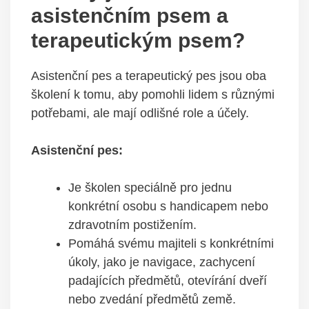
asistenčním psem a
terapeutickým psem?
Asistenční pes a terapeutický pes jsou oba
školení k tomu, aby pomohli lidem s různými
potřebami, ale mají odlišné role a účely.
Asistenční pes:
Je školen speciálně pro jednu
konkrétní osobu s handicapem nebo
zdravotním postižením.
Pomáhá svému majiteli s konkrétními
úkoly, jako je navigace, zachycení
padajících předmětů, otevírání dveří
nebo zvedání předmětů země.