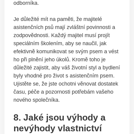
odborníka.
Je důležité mít na paměti, že majitelé
asistenčních psů mají zvláštní povinnosti a
zodpovědnosti. Každý majitel musí projít
speciálním školením, aby se naučil, jak
efektivně komunikovat se svým psem a vést
ho při plnění jeho úkolů. Kromě toho je
důležité zajistit, aby váš životní styl a bydlení
byly vhodné pro život s asistenčním psem.
Ujistěte se, že jste ochotni věnovat dostatek
času, péče a pozornosti potřebám vašeho
nového společníka.
8. Jaké jsou výhody a
nevýhody vlastnictví