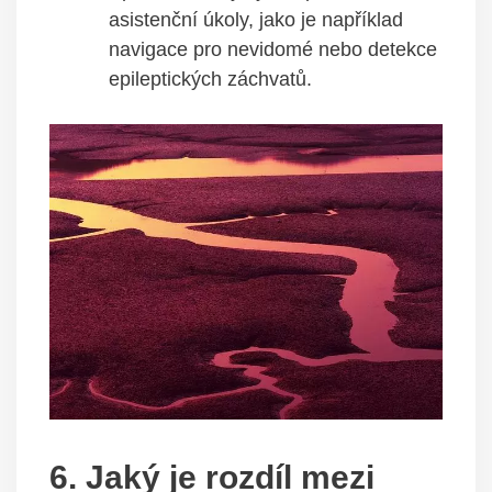
asistenční úkoly, jako je například
navigace pro nevidomé nebo detekce
epileptických záchvatů.
6. Jaký je rozdíl mezi