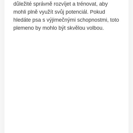
důležité správně rozvíjet a trénovat, aby
mohli plně využít svůj potenciál. Pokud
hledáte psa s výjimečnými schopnostmi, toto
plemeno by mohlo být skvělou volbou.