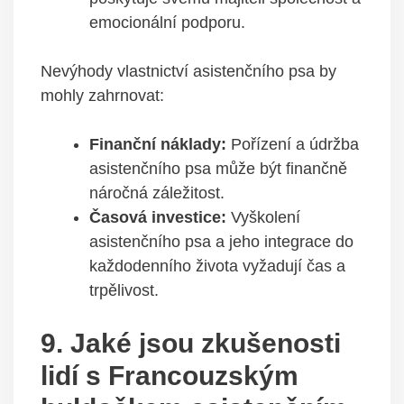
emocionální podporu.
Nevýhody vlastnictví asistenčního psa by
mohly zahrnovat:
Finanční náklady:
Pořízení a údržba
asistenčního psa může být finančně
náročná záležitost.
Časová investice:
Vyškolení
asistenčního psa a jeho integrace do
každodenního života vyžadují čas a
trpělivost.
9. Jaké jsou zkušenosti
lidí s Francouzským