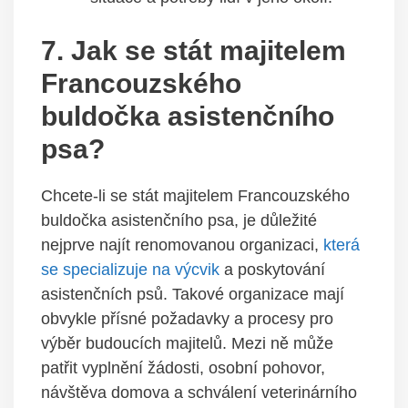
7. Jak se stát majitelem
Francouzského
buldočka asistenčního
psa?
Chcete-li se stát majitelem Francouzského
buldočka asistenčního psa, je důležité
nejprve najít renomovanou organizaci,
která
se specializuje na výcvik
a poskytování
asistenčních psů. Takové organizace mají
obvykle přísné požadavky a procesy pro
výběr budoucích majitelů. Mezi ně může
patřit vyplnění žádosti, osobní pohovor,
návštěva domova a schválení veterinárního