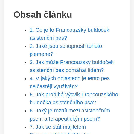
Obsah článku
1. Co je to Francouzský buldoček
asistenční pes?
2. Jaké jsou schopnosti tohoto
plemene?
3. Jak může Francouzský buldoček
asistenční pes pomáhat lidem?
4. V jakých oblastech je tento pes
nejčastěji využíván?
5. Jak probíhá výcvik Francouzského
buldočka asistenčního psa?
6. Jaký je rozdíl mezi asistenčním
psem a terapeutickým psem?
7. Jak se stát majitelem