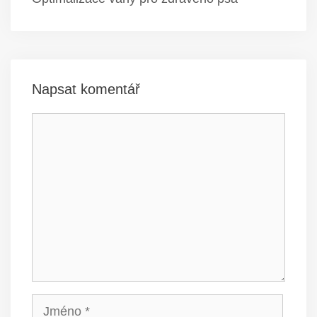
Napsat komentář
Komentář
Jméno