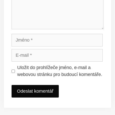
Jméno
E-
mail
Uložit do prohlížeče jméno, e-mail a
webovou stránku pro budoucí komentáře.