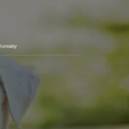
Kontakty