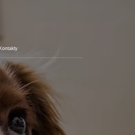
Kontakty