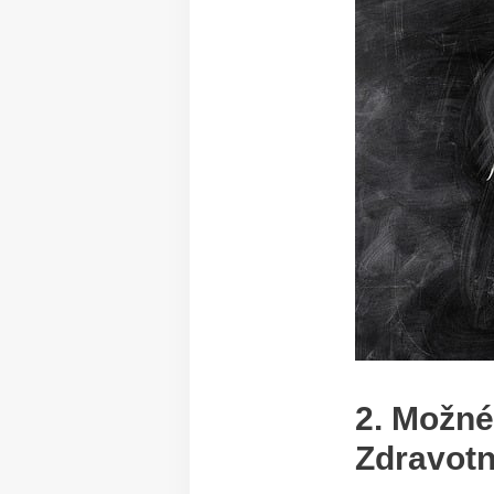
2. Možné
Zdravotn