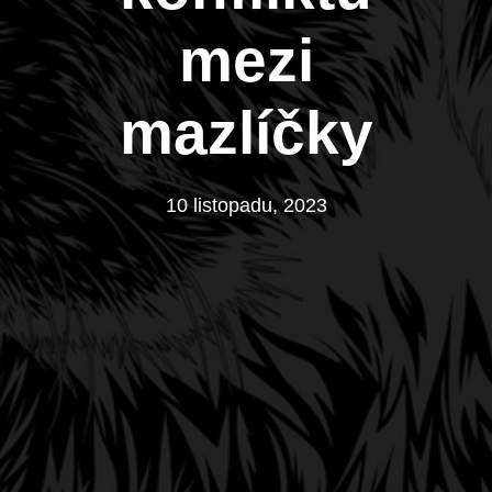
mezi
mazlíčky
10 listopadu, 2023