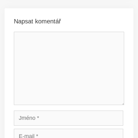
Napsat komentář
Komentář
Jméno
E-