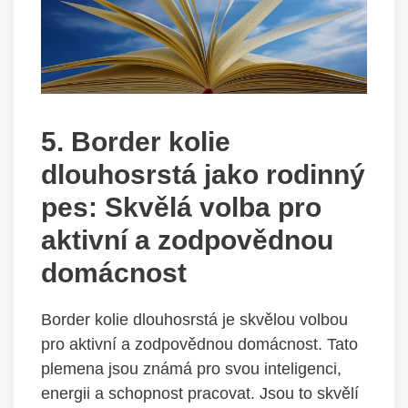
5. Border kolie
dlouhosrstá jako rodinný
pes: Skvělá volba pro
aktivní a zodpovědnou
domácnost
Border kolie dlouhosrstá je skvělou volbou
pro aktivní a zodpovědnou domácnost. Tato
plemena jsou známá pro svou inteligenci,
energii a schopnost pracovat. Jsou to skvělí