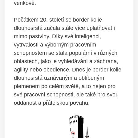
venkově.
Počátkem 20. století se border kolie
dlouhosrstá začala stále více uplatňovat i
mimo pastviny. Díky své inteligenci,
vytrvalosti a výborným pracovním
schopnostem se stala populární v různých
oblastech, jako je vyhledávání a záchrana,
agility nebo obedience. Dnes je border kolie
dlouhosrstá uznávaným a oblíbeným
plemenem po celém světě, a to nejen pro
své pracovní schopnosti, ale také pro svou
oddanost a přátelskou povahu.