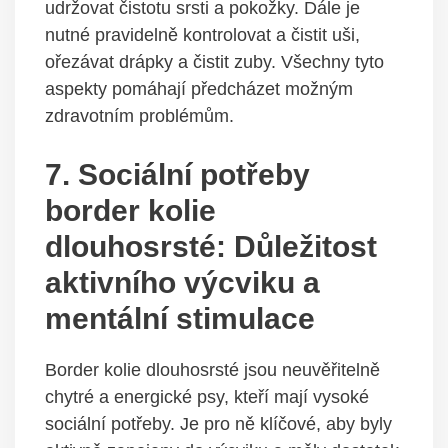
udržovat čistotu srsti a pokožky. Dále je
nutné pravidelně kontrolovat a čistit uši,
ořezávat drápky a čistit zuby. Všechny tyto
aspekty pomáhají předcházet možným
zdravotním problémům.
7. Sociální potřeby
border kolie
dlouhosrsté: Důležitost
aktivního výcviku a
mentální stimulace
Border kolie dlouhosrsté jsou neuvěřitelně
chytré a energické psy, kteří mají vysoké
sociální potřeby. Je pro ně klíčové, aby byly