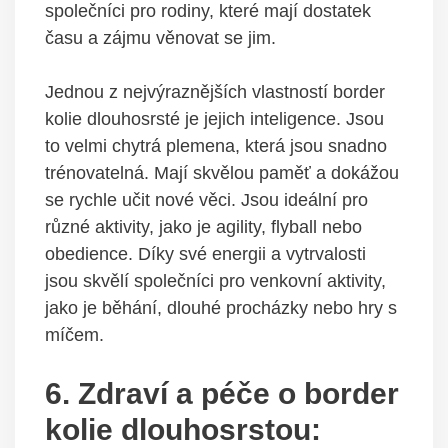
společníci pro rodiny, které mají dostatek
času a zájmu věnovat se jim.
Jednou z nejvýraznějších vlastností border
kolie dlouhosrsté je jejich inteligence. Jsou
to velmi chytrá plemena, která jsou snadno
trénovatelná. Mají skvělou paměť a dokážou
se rychle učit nové věci. Jsou ideální pro
různé aktivity, jako je agility, flyball nebo
obedience. Díky své energii a vytrvalosti
jsou skvělí společníci pro venkovní aktivity,
jako je běhání, dlouhé procházky nebo hry s
míčem.
6. Zdraví a péče o border
kolie dlouhosrstou: