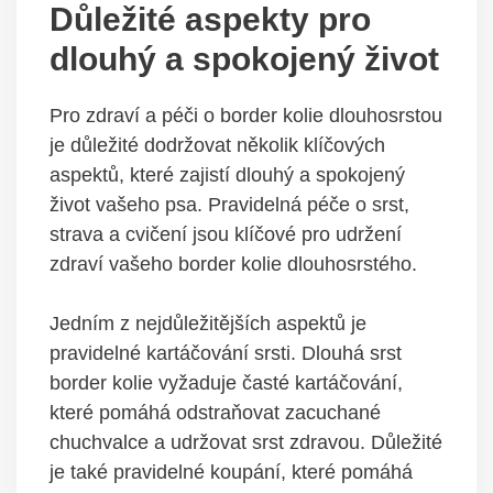
Důležité aspekty pro
dlouhý a spokojený život
Pro zdraví a péči o border kolie dlouhosrstou
je důležité dodržovat několik klíčových
aspektů, které zajistí dlouhý a spokojený
život vašeho psa. Pravidelná péče o srst,
strava a cvičení jsou klíčové pro udržení
zdraví vašeho border kolie dlouhosrstého.
Jedním z nejdůležitějších aspektů je
pravidelné kartáčování srsti. Dlouhá srst
border kolie vyžaduje časté kartáčování,
které pomáhá odstraňovat zacuchané
chuchvalce a udržovat srst zdravou. Důležité
je také pravidelné koupání, které pomáhá