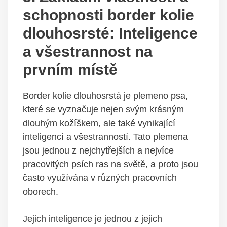
schopnosti border kolie
dlouhosrsté: Inteligence
a všestrannost na
prvním místě
Border kolie dlouhosrstá je plemeno psa,
které se vyznačuje nejen svým krásným
dlouhým kožíškem, ale také vynikající
inteligencí a všestranností. Tato plemena
jsou jednou z nejchytřejších a nejvíce
pracovitých psích ras na světě, a proto jsou
často využívána v různých pracovních
oborech.
Jejich inteligence je jednou z jejich